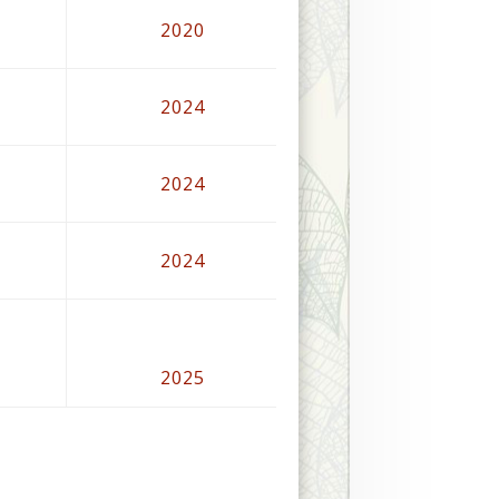
2020
2024
2024
2024
2025