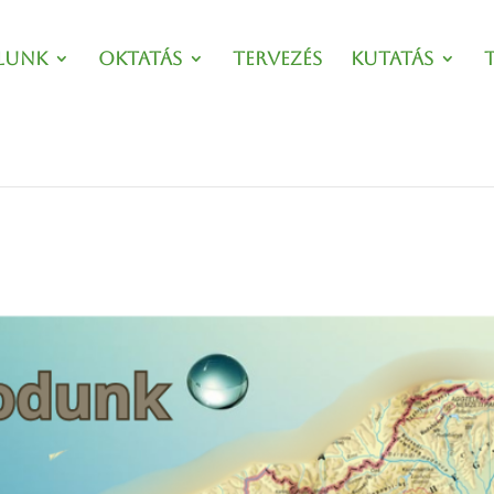
lunk
Oktatás
Tervezés
Kutatás