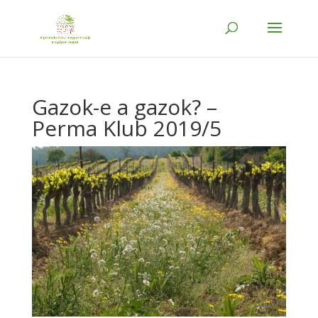
Gazok-e a gazok? –
Perma Klub 2019/5