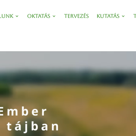
lunk
Oktatás
Tervezés
Kutatás