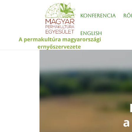
Konferencia
Ró
English